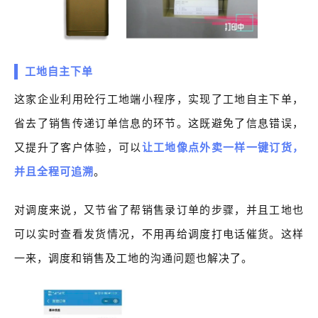
工地自主下单
这家企业利用砼行工地端小程序，实现了工地自主下单，
省去了销售传递订单信息的环节。这既避免了信息错误，
又提升了客户体验，可以
让工地像点外卖一样一键订货，
并且全程可追溯
。
对调度来说，又节省了帮销售录订单的步骤，并且工地也
可以实时查看发货情况，不用再给调度打电话催货。这样
一来，调度和销售及工地的沟通问题也解决了。