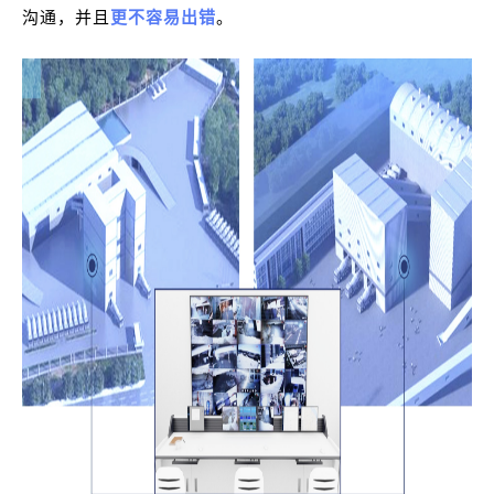
沟通，并且
更不容易出错
。