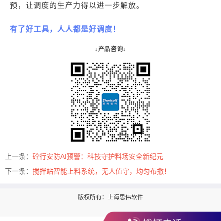
预，让调度的生产力得以进一步解放。
有了好工具，人人都是好调度！
↓产品咨询↓
上一条：
砼行安防AI预警：科技守护料场安全新纪元
下一条：
搅拌站智能上料系统，无人值守，均匀布撒！
版权所有：上海思伟软件