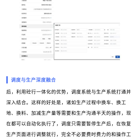
调度与生产深度融合
后，利用砼行一体化的优势，调度系统与生产系统打通并
深入结合。这样的好处是，诸如生产过程中换车、换工
地、换料、加减生产量等需要和生产沟通半天的操作，现
在都可以自动化执行了，调度只需要暂停生产后，在恢复
生产页面进行调整就行，完全不必要费时费力的和操作工