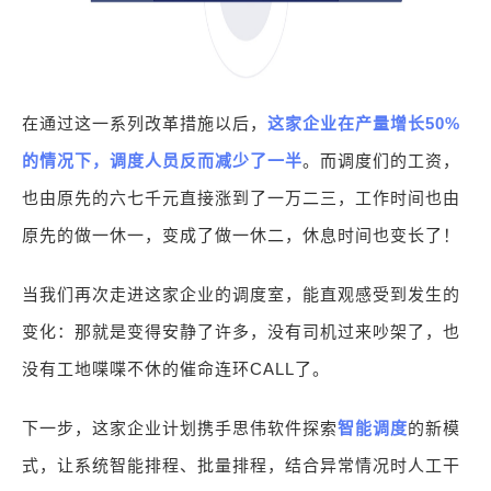
在通过这一系列改革措施以后，
这家企业在产量增长50%
的情况下，调度人员反而减少了一半
。而调度们的工资，
也由原先的六七千元直接涨到了一万二三，工作时间也由
原先的做一休一，变成了做一休二，休息时间也变长了！
当我们再次走进这家企业的调度室，能直观感受到发生的
变化：那就是变得安静了许多，没有司机过来吵架了，也
没有工地喋喋不休的催命连环CALL了。
下一步，这家企业计划携手思伟软件探索
智能调度
的新模
式，让系统智能排程、批量排程，结合异常情况时人工干